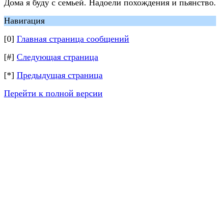
Дома я буду с семьей. Надоели похождения и пьянство.
Навигация
[0]
Главная страница сообщений
[#]
Следующая страница
[*]
Предыдущая страница
Перейти к полной версии